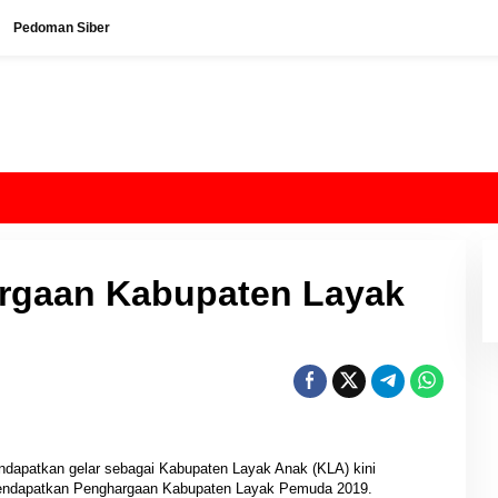
Pedoman Siber
rgaan Kabupaten Layak
dapatkan gelar sebagai Kabupaten Layak Anak (KLA) kini
endapatkan Penghargaan Kabupaten Layak Pemuda 2019.