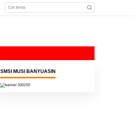
SMSI MUSI BANYUASIN