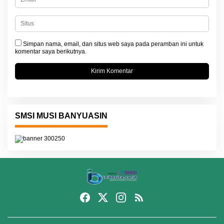
Simpan nama, email, dan situs web saya pada peramban ini untuk
komentar saya berikutnya.
SMSI MUSI BANYUASIN