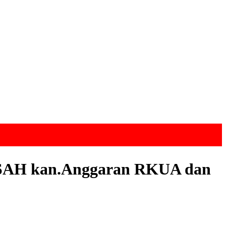
ah SAH kan.Anggaran RKUA dan