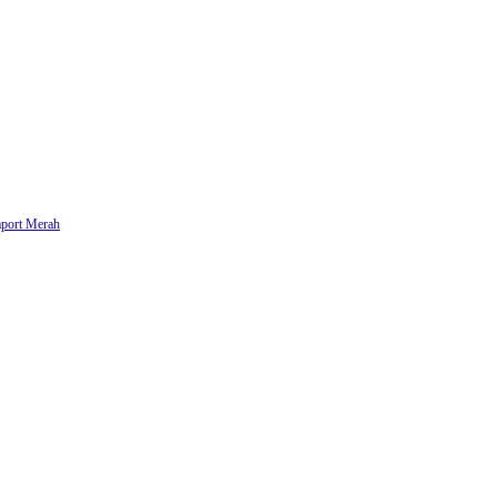
aport Merah