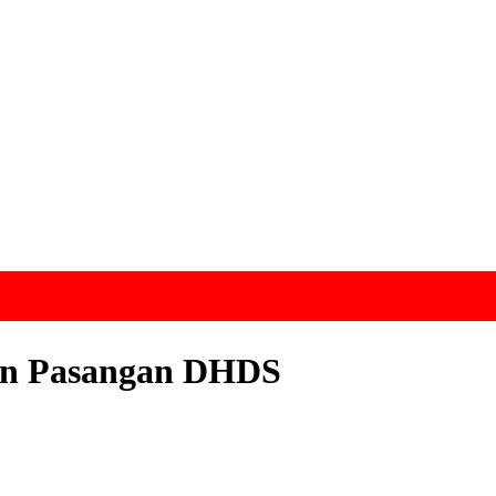
an Pasangan DHDS