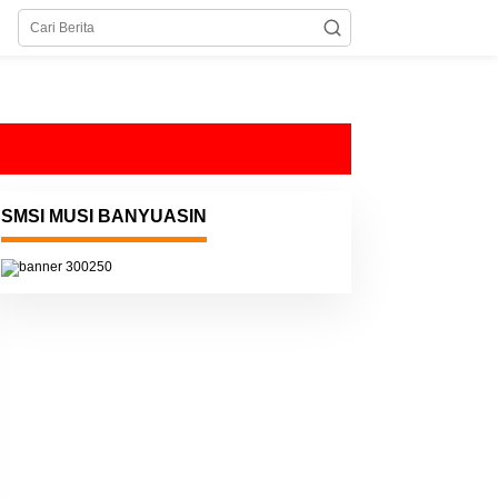
SMSI MUSI BANYUASIN