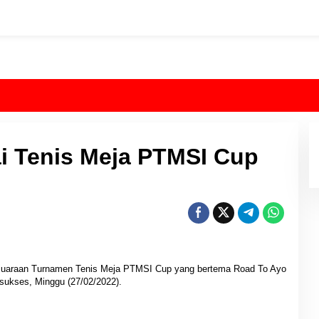
ai Tenis Meja PTMSI Cup
juaraan Turnamen Tenis Meja PTMSI Cup yang bertema Road To Ayo
 sukses, Minggu (27/02/2022).