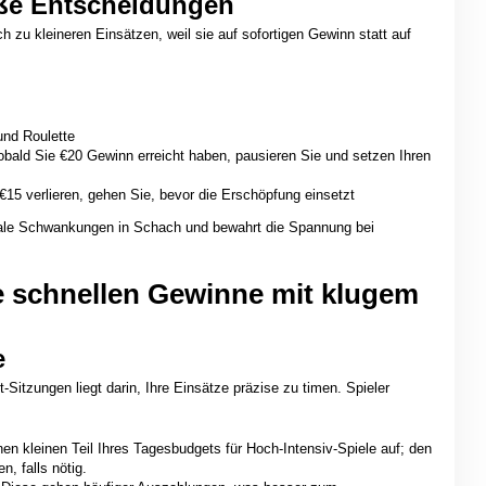
oße Entscheidungen
ch zu kleineren Einsätzen, weil sie auf sofortigen Gewinn statt auf
und Roulette
ald Sie €20 Gewinn erreicht haben, pausieren Sie und setzen Ihren
15 verlieren, gehen Sie, bevor die Erschöpfung einsetzt
onale Schwankungen in Schach und bewahrt die Spannung bei
e schnellen Gewinne mit klugem
e
‑Sitzungen liegt darin, Ihre Einsätze präzise zu timen. Spieler
nen kleinen Teil Ihres Tagesbudgets für Hoch‑Intensiv‑Spiele auf; den
n, falls nötig.