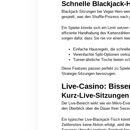
Schnelle Blackjack‑
Blackjack‑Sitzungen bei Vegas Hero wer
gespielt, was den Shuffle‑Prozess nach 
Ein Spieler könnte sich ein Limit setzen
effiziente Handhabung des Kartenzähle
sorgen dafür, dass Sie nie vor einem lee
Einfache Hausregeln, die schnelle
Vereinfachte Split‑Optionen verk
Turnier‑ähnliche Tische bieten sc
Diese Features passen perfekt zu Spiel
Strategie‑Sitzungen bevorzugen.
Live‑Casino: Bisse
Kurz‑Live‑Sitzungen
Der Live‑Bereich wirkt wie ein Mikro‑Eve
den Überblick über die Dauer Ihrer Sessio
Ein typischer Live‑Blackjack‑Tisch könn
Zeitfensters keine Aktion erfolgt, wird 
Sessions über die geplante Spielzeit hi