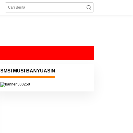
SMSI MUSI BANYUASIN