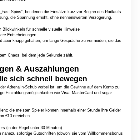
 „Fast Spins“, bei denen die Einsätze kurz vor Beginn des Radlaufs
ung, die Spannung erhöht, ohne nennenswerten Verzögerung.
Blickwinkeln für schnelle visuelle Hinweise
lere Entscheidungen
ind aber knapp gehalten, um lange Gespräche zu vermeiden, die das
rtem Chaos, bei dem jede Sekunde zählt.
ngen & Auszahlungen
ie sich schnell bewegen
er Adrenalin‑Schub vorbei ist, um die Gewinne auf dem Konto zu
tige Einzahlungsmöglichkeiten wie Visa, MasterCard und sogar
ent; die meisten Spieler können innerhalb einer Stunde ihre Gelder
on €10 erreichen.
rs (in der Regel unter 30 Minuten)
eten nahezu sofortige Gutschriften (obwohl sie vom Willkommensbonus