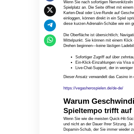
Wenn Sie nach sofortigen Nervenkitzeln 
Spielplatz an. Die Seite öffnet mit einem
Karten‑Deal oder Live‑Runde auf Geschwin
einloggen, können direkt in ein Spiel sp
diese kurzen Adrenalin‑Schübe wie ein g
Die Oberfläche ist übersichtlich; Navigat
Mittelpunkt. Sie können mit einem Klick
Drehen beginnen—keine lästigen Ladebild
Sofortiger Zugriff auf über zehnta
Ein‑Klick‑Einzahlungen via Visa 
Live‑Chat‑Support, der in weniger 
Dieser Ansatz verwandelt das Casino in e
https://vegasherospielen.de/de-de/
Warum Geschwindigk
Spieltempo trifft auf
Wenn Sie wie die meisten Quick‑Hit‑Süch
und nicht an der Dauer Ihrer Sitzung. Je
Dopamin‑Schub, der Sie immer wieder zu