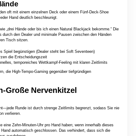
Hände
den oft mit einem einzelnen Deck oder einem Fünf‑Deck‑Shoe
jeder Hand deutlich beschleunigt.
 wie „drei Hände oder bis ich einen Natural Blackjack bekomme.“ Die
ns durch den Dealer und minimale Pausen zwischen den Händen
ren Tisch sitzen.
s Spiel begünstigen (Dealer steht bei Soft Seventeen)
ürzen die Entscheidungszeit
hnelles, temporeiches Wettkampf‑Feeling mit klaren Zeitlimits
ern, die High‑Tempo‑Gaming gegenüber tiefgründigen
n‑Große Nervenkitzel
nt—jede Runde ist durch strenge Zeitlimits begrenzt, sodass Sie nie
n verlieren.
te eine Zehn‑Minuten‑Uhr pro Hand haben; wenn innerhalb dieses
die Hand automatisch geschlossen. Das verhindert, dass sich die
naus ausdehnen.