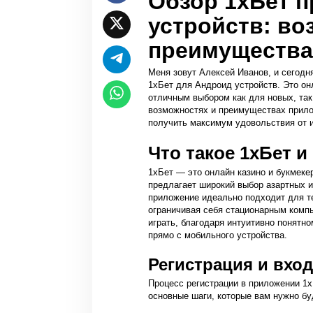
Обзор 1хБет 
устройств: во
преимущества
Меня зовут Алексей Иванов, и сегод
1хБет для Андроид устройств. Это он
отличным выбором как для новых, так
возможностях и преимуществах прилож
получить максимум удовольствия от и
Что такое 1хБет и
1хБет — это онлайн казино и букмеке
предлагает широкий выбор азартных иг
приложение идеально подходит для те
ограничивая себя стационарным компь
играть, благодаря интуитивно понятн
прямо с мобильного устройства.
Регистрация и вхо
Процесс регистрации в приложении 1х
основные шаги, которые вам нужно бу