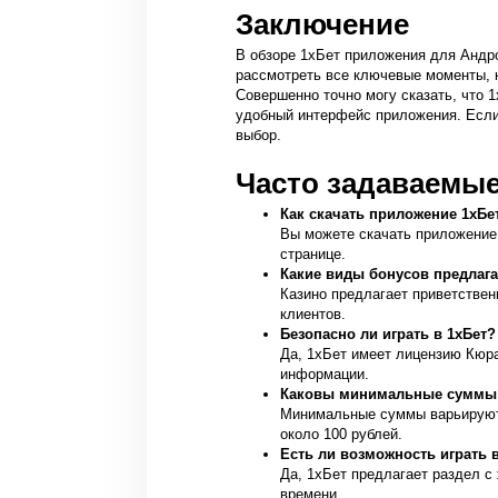
Заключение
В обзоре 1хБет приложения для Андр
рассмотреть все ключевые моменты, к
Совершенно точно могу сказать, что 
удобный интерфейс приложения. Если
выбор.
Часто задаваемые
Как скачать приложение 1хБе
Вы можете скачать приложение 
странице.
Какие виды бонусов предлага
Казино предлагает приветстве
клиентов.
Безопасно ли играть в 1хБет?
Да, 1хБет имеет лицензию Кюр
информации.
Каковы минимальные суммы 
Минимальные суммы варьируютс
около 100 рублей.
Есть ли возможность играть 
Да, 1хБет предлагает раздел с
времени.