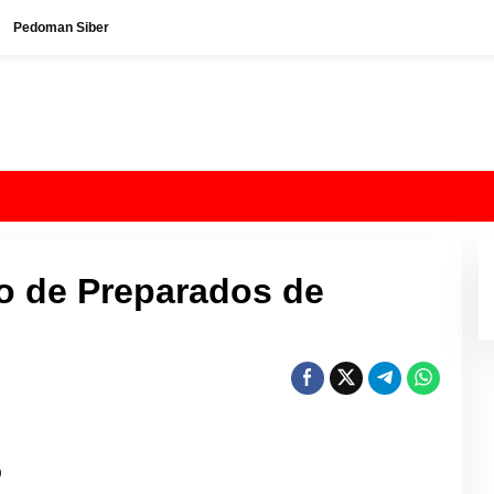
Pedoman Siber
lo de Preparados de
o