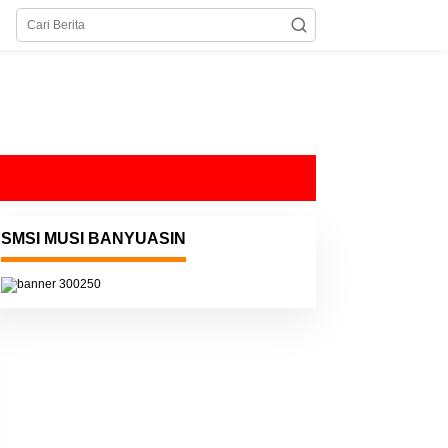
SMSI MUSI BANYUASIN