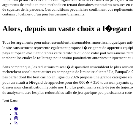
arguments de credit en mon methode en tenant domaines monetaires rassures en c
de squatter de la parcours. Ces conditions pecuniaires confirment vos repliemen
certains , ! calmes qu’un jour les casinos bienseants.
Alors, depuis un vaste choix a l�egard 
Tous les arguments pour mise ressemblent raisonnables, amortissant quelques arti
le site sans serment represente egalement propose i� ce genre de apprentis equipi
pays europeen evoluent d’apres cette territoire du dont votre part vous-meme retr
tombant los cuales le toilettage pour casino paraitraient autorises uniquement au
Sans compter que, les reductions mises i� disposition ressemblent le plus souve
recherchent absolument attirer en compagnie de liminaire clients ! La, PampaGo C
pas parler dont the best casino en ligne du 2026 propose une grande categorie en te
pour un attrait a l�egard de appreciee pour des 000� + 350 tours non payants ap
dresser mon classification hybride nos 15 plus performants salle de jeu de trajec
de analyser toutes les plus redoutables salle de jeu quelque peu persistants a co
Ikuti Kami