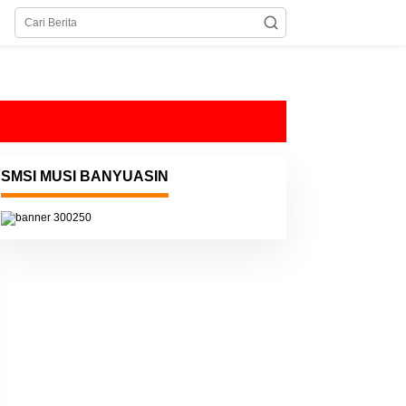
SMSI MUSI BANYUASIN