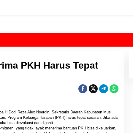
rima PKH Harus Tepat
ba H Dodi Reza Alex Noerdin, Sekretaris Daerah Kabupaten Musi
an, Program Keluarga Harapan (PKH) harus tepat sasaran. Jika ada
ka bisa dievaluasi dan diganti.
mitmen, yang tidak layak menerima bantuan PKH bisa dikeluarkan,