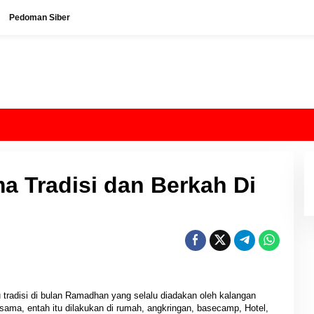
Pedoman Siber
 Tradisi dan Berkah Di
 tradisi di bulan Ramadhan yang selalu diadakan oleh kalangan
sama, entah itu dilakukan di rumah, angkringan, basecamp, Hotel,