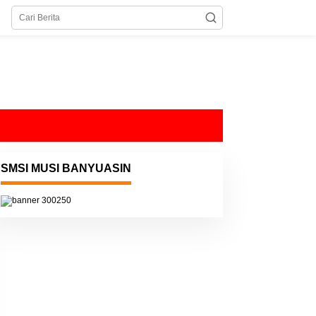
SMSI MUSI BANYUASIN