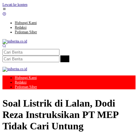
Lewati ke konten
Hubungi Kami
Redaksi
Pedoman Siber
Hubungi Kami
Redaksi
Pedoman Siber
Soal Listrik di Lalan, Dodi
Reza Instruksikan PT MEP
Tidak Cari Untung