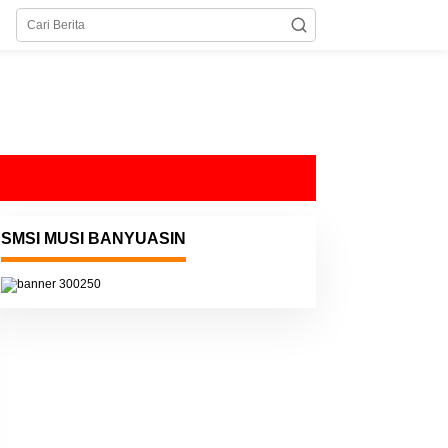
SMSI MUSI BANYUASIN