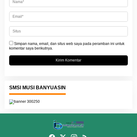
Simpan nama, email, dan situs web saya pada peramban ini untuk
komentar saya berikutnya.
SMSI MUSI BANYUASIN