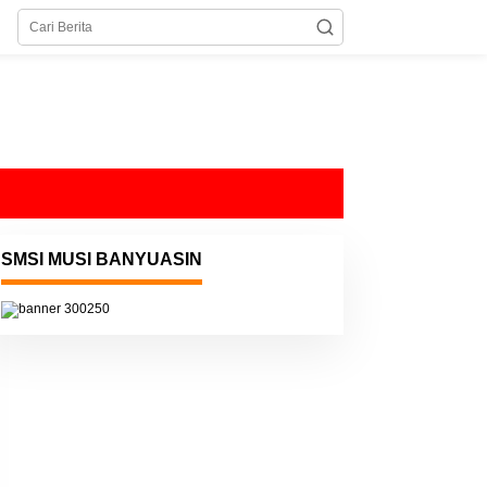
SMSI MUSI BANYUASIN