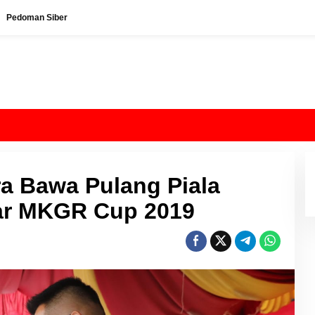
Pedoman Siber
a Bawa Pulang Piala
dar MKGR Cup 2019