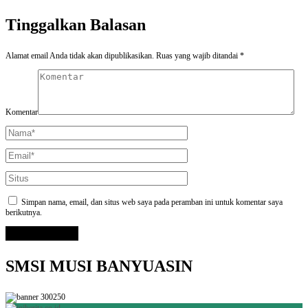
Tinggalkan Balasan
Alamat email Anda tidak akan dipublikasikan.
Ruas yang wajib ditandai
*
Komentar
Simpan nama, email, dan situs web saya pada peramban ini untuk komentar saya
berikutnya.
SMSI MUSI BANYUASIN