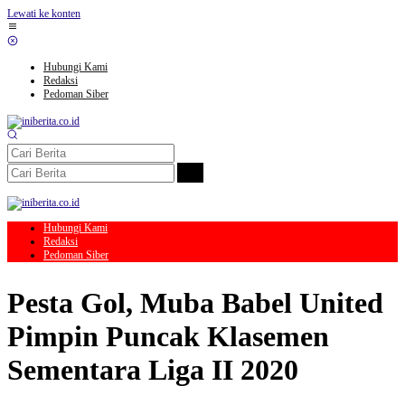
Lewati ke konten
Hubungi Kami
Redaksi
Pedoman Siber
Hubungi Kami
Redaksi
Pedoman Siber
Pesta Gol, Muba Babel United
Pimpin Puncak Klasemen
Sementara Liga II 2020