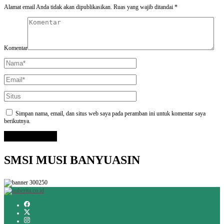
Alamat email Anda tidak akan dipublikasikan.
Ruas yang wajib ditandai
*
Komentar
Simpan nama, email, dan situs web saya pada peramban ini untuk komentar saya
berikutnya.
SMSI MUSI BANYUASIN