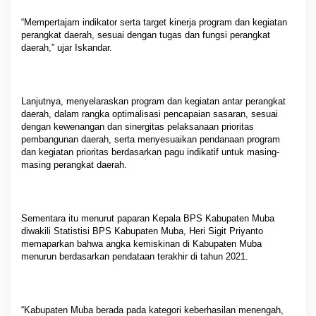
“Mempertajam indikator serta target kinerja program dan kegiatan
perangkat daerah, sesuai dengan tugas dan fungsi perangkat
daerah,” ujar Iskandar.
Lanjutnya, menyelaraskan program dan kegiatan antar perangkat
daerah, dalam rangka optimalisasi pencapaian sasaran, sesuai
dengan kewenangan dan sinergitas pelaksanaan prioritas
pembangunan daerah, serta menyesuaikan pendanaan program
dan kegiatan prioritas berdasarkan pagu indikatif untuk masing-
masing perangkat daerah.
Sementara itu menurut paparan Kepala BPS Kabupaten Muba
diwakili Statistisi BPS Kabupaten Muba, Heri Sigit Priyanto
memaparkan bahwa angka kemiskinan di Kabupaten Muba
menurun berdasarkan pendataan terakhir di tahun 2021.
“Kabupaten Muba berada pada kategori keberhasilan menengah,