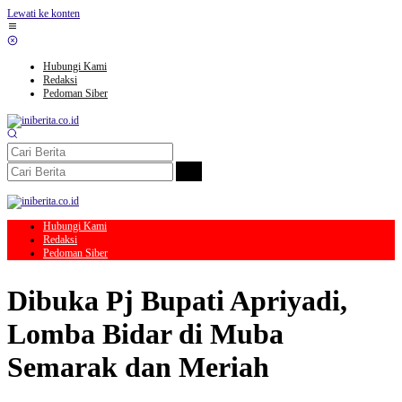
Lewati ke konten
Hubungi Kami
Redaksi
Pedoman Siber
Hubungi Kami
Redaksi
Pedoman Siber
Dibuka Pj Bupati Apriyadi,
Lomba Bidar di Muba
Semarak dan Meriah