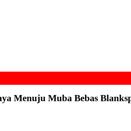
ya Menuju Muba Bebas Blanks