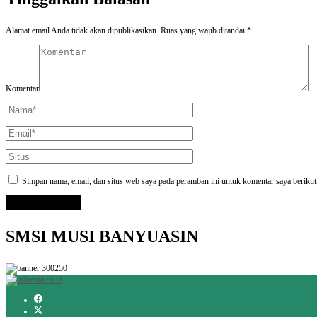
Alamat email Anda tidak akan dipublikasikan.
Ruas yang wajib ditandai
*
Komentar
Simpan nama, email, dan situs web saya pada peramban ini untuk komentar saya berikut
SMSI MUSI BANYUASIN