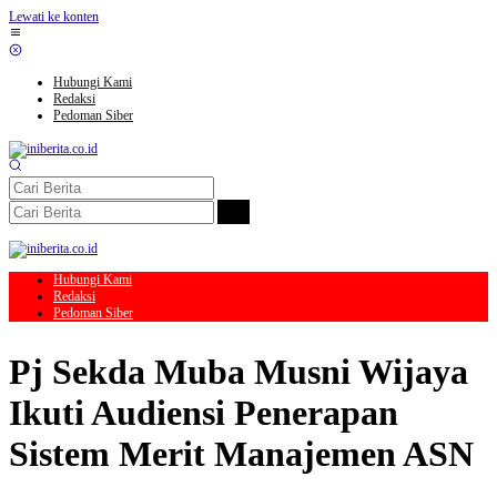
Lewati ke konten
Hubungi Kami
Redaksi
Pedoman Siber
Hubungi Kami
Redaksi
Pedoman Siber
Pj Sekda Muba Musni Wijaya
Ikuti Audiensi Penerapan
Sistem Merit Manajemen ASN