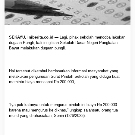
SEKAYU, iniberita.co.id —
Lagi, pihak sekolah mencoba lakukan
dugaan Pungli, kali ini giliran Sekolah Dasar Negeri Pangkalan
Bayat melakukan dugaan pungli.
Hal tersebut diketahui berdasarkan informasi masyarakat yang
melakukan pengurusan Surat Pindah Sekolah yang diduga kuat
meminta biaya mencapai Rp 200.000,-
“Iya pak katanya untuk mengurus pindah ini biaya Rp 200.000
karena mau mengurus ke diknas,” ungkap salahsatu orang tua
murid yang dirahasiakan, Senin (12/6/2023).