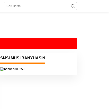
SMSI MUSI BANYUASIN