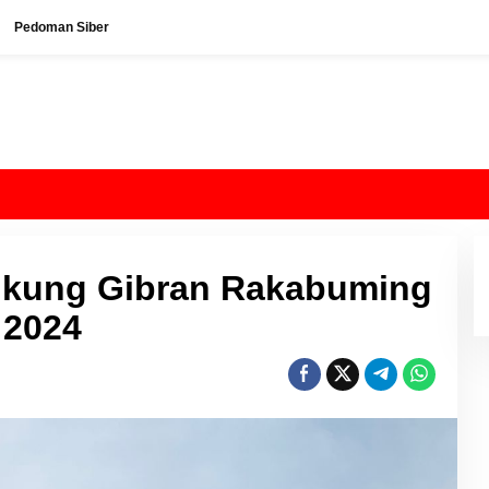
Pedoman Siber
Dukung Gibran Rakabuming
 2024