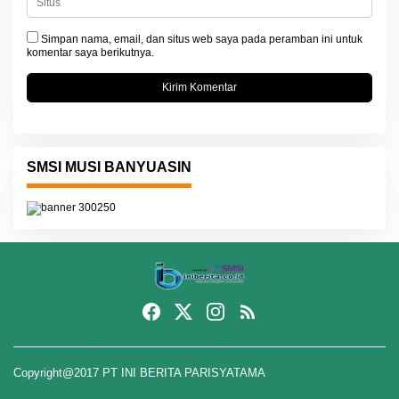
Simpan nama, email, dan situs web saya pada peramban ini untuk
komentar saya berikutnya.
SMSI MUSI BANYUASIN
Copyright@2017 PT INI BERITA PARISYATAMA