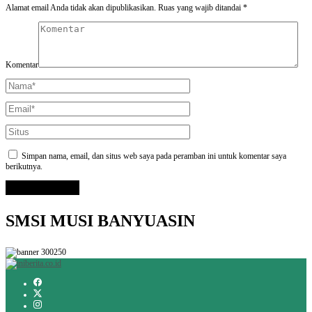
Alamat email Anda tidak akan dipublikasikan.
Ruas yang wajib ditandai
*
Komentar
Simpan nama, email, dan situs web saya pada peramban ini untuk komentar saya
berikutnya.
SMSI MUSI BANYUASIN