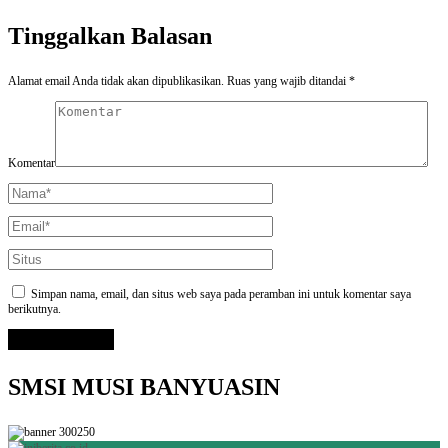
Tinggalkan Balasan
Alamat email Anda tidak akan dipublikasikan.
Ruas yang wajib ditandai
*
Komentar
Simpan nama, email, dan situs web saya pada peramban ini untuk komentar saya
berikutnya.
SMSI MUSI BANYUASIN