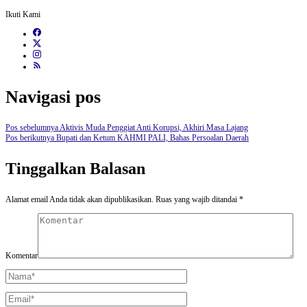
Ikuti Kami
Navigasi pos
Pos sebelumnya
Aktivis Muda Penggiat Anti Korupsi, Akhiri Masa Lajang
Pos berikutnya
Bupati dan Ketum KAHMI PALI, Bahas Persoalan Daerah
Tinggalkan Balasan
Alamat email Anda tidak akan dipublikasikan.
Ruas yang wajib ditandai
*
Komentar