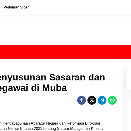
Pedoman Siber
Penyusunan Sasaran dan
Pegawai di Muba
 Pendayagunaan Aparatur Negara dan Reformasi Birokrasi
uran Nomor 8 tahun 2021 tentang Sistem Manajemen Kinerja