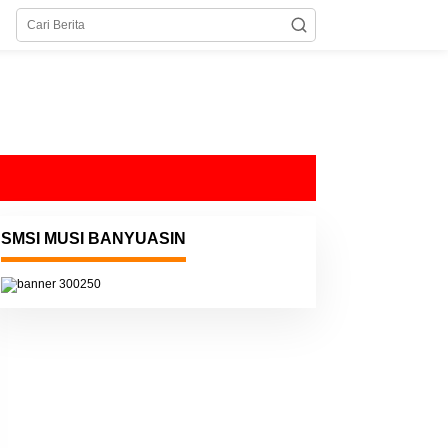
SMSI MUSI BANYUASIN