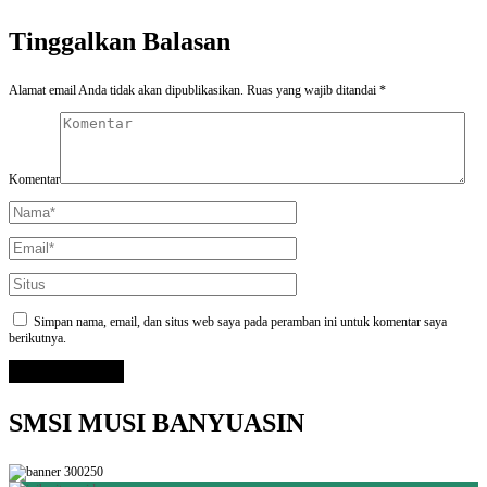
Tinggalkan Balasan
Alamat email Anda tidak akan dipublikasikan.
Ruas yang wajib ditandai
*
Komentar
Simpan nama, email, dan situs web saya pada peramban ini untuk komentar saya
berikutnya.
SMSI MUSI BANYUASIN