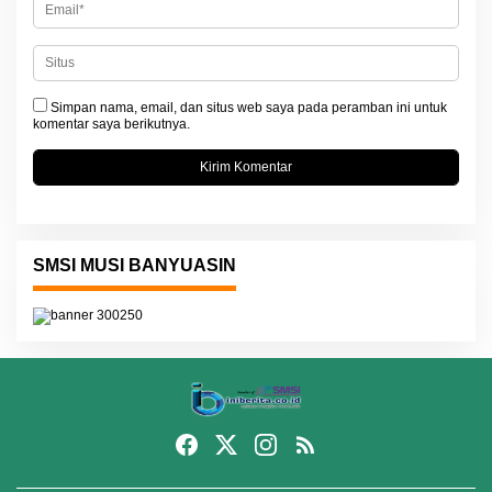
Simpan nama, email, dan situs web saya pada peramban ini untuk
komentar saya berikutnya.
SMSI MUSI BANYUASIN