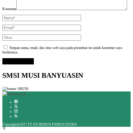
Komentar
Simpan nama, email, dan situs web saya pada peramban ini untuk komentar saya
berikutnya.
SMSI MUSI BANYUASIN
Copyright@2017 PT INI BERITA PARISYATAMA