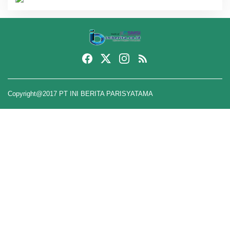
Copyright@2017 PT INI BERITA PARISYATAMA